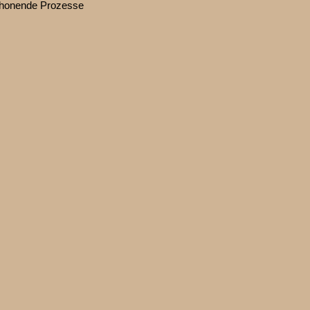
chonende Prozesse