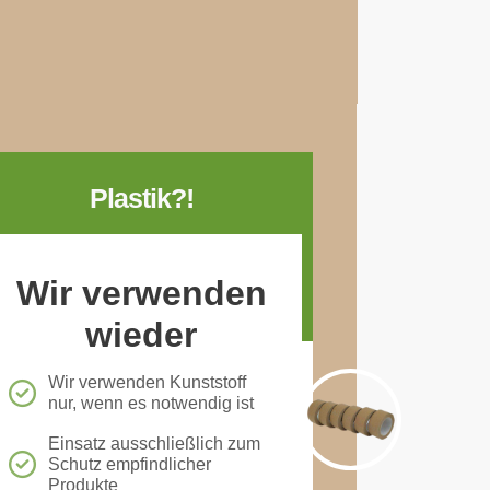
Plastik?!
Wir verwenden
wieder
Wir verwenden Kunststoff
nur, wenn es notwendig ist
Einsatz ausschließlich zum
Schutz empfindlicher
Produkte