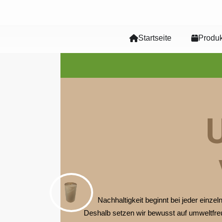
Startseite
Produk
Nachhaltigkeit beginnt bei jeder einze
Deshalb setzen wir bewusst auf umweltfreu