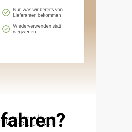
Nur, was wir bereits von
Lieferanten bekommen
Wiederverwenden statt
wegwerfen
rfahren?
ersteller