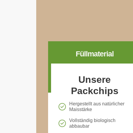
Füllmaterial
Unsere
Packchips
Hergestellt aus natürlicher
Maisstärke
Vollständig biologisch
abbaubar